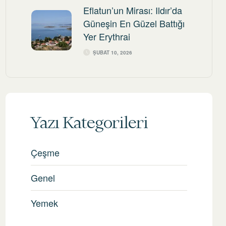
Eflatun’un Mirası: Ildır’da
Güneşin En Güzel Battığı
Yer Erythrai
ŞUBAT 10, 2026
Yazı Kategorileri
Çeşme
Genel
Yemek