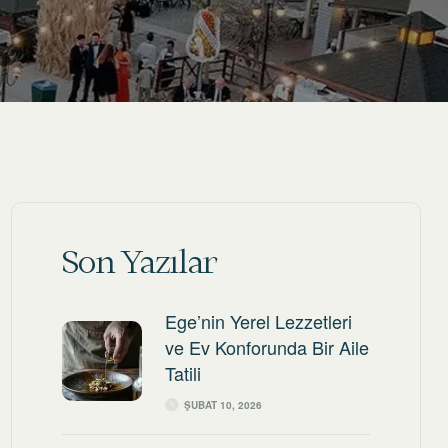
Son Yazılar
Ege’nin Yerel Lezzetleri
ve Ev Konforunda Bir Aile
Tatili
ŞUBAT 10, 2026